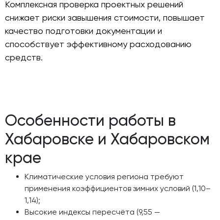
Комплексная проверка проектных решений
снижает риски завышения стоимости, повышает
качество подготовки документации и
способствует эффективному расходованию
средств.
Особенности работы в
Хабаровске и Хабаровском
крае
Климатические условия региона требуют
применения коэффициентов зимних условий (1,10–
1,14);
Высокие индексы пересчёта (9,55 —