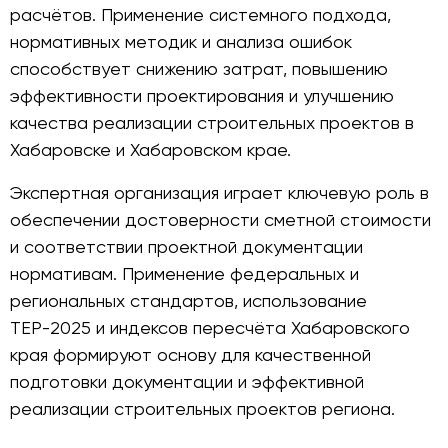
расчётов. Применение системного подхода,
нормативных методик и анализа ошибок
способствует снижению затрат, повышению
эффективности проектирования и улучшению
качества реализации строительных проектов в
Хабаровске и Хабаровском крае.
Экспертная организация играет ключевую роль в
обеспечении достоверности сметной стоимости
и соответствии проектной документации
нормативам. Применение федеральных и
региональных стандартов, использование
ТЕР-2025 и индексов пересчёта Хабаровского
края формируют основу для качественной
подготовки документации и эффективной
реализации строительных проектов региона.