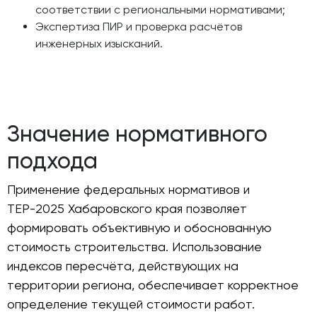
соответствии с региональными нормативами;
Экспертиза ПИР и проверка расчётов
инженерных изысканий.
Значение нормативного
подхода
Применение федеральных нормативов и
ТЕР-2025 Хабаровского края позволяет
формировать объективную и обоснованную
стоимость строительства. Использование
индексов пересчёта, действующих на
территории региона, обеспечивает корректное
определение текущей стоимости работ.