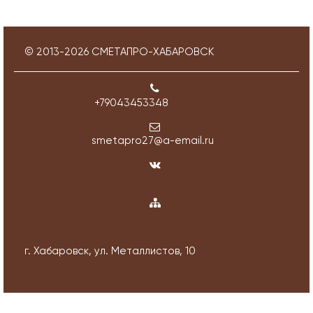
© 2013-
2026
СМЕТАПРО-ХАБАРОВСК
+79043453348
smetapro27@a-email.ru
г. Хабаровск, ул. Металлистов, 10