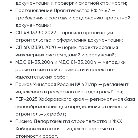
документации и проверки сметной стоимости;
Постановление Правительства РФ № 87 —
требования к составу и содержанию проектной
документации;
СП 48.13330.2022 — правила организации
строительства и оформления документации;
СП 60.13330.2020 — нормы проектирования
инженерных систем зданий и сооружений;
МДС 81-33.2004 и МДС 81-35.2004 — методики
расчёта сметной стоимости и проектно-
изыскательских работ;
Приказ Минстроя России № 421/пр — регламент
индексного и ресурсного методов расчётов;
ТЕР-2025 Хабаровского края — региональная база
ценообразования для определения стоимости
строительных работ;
Письма Департамента строительства и ЖКХ
Хабаровского края — индексы пересчёта
стоимости работ.