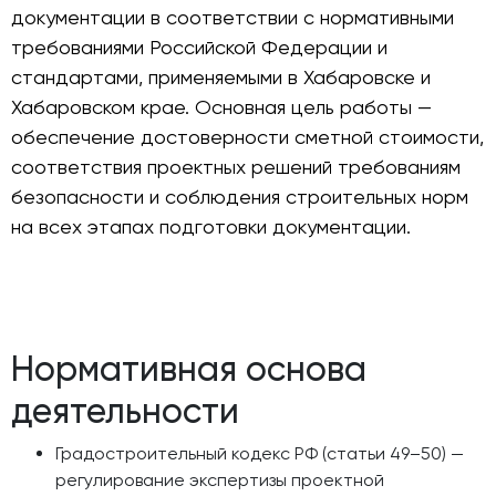
документации в соответствии с нормативными
требованиями Российской Федерации и
стандартами, применяемыми в Хабаровске и
Хабаровском крае. Основная цель работы —
обеспечение достоверности сметной стоимости,
соответствия проектных решений требованиям
безопасности и соблюдения строительных норм
на всех этапах подготовки документации.
Нормативная основа
деятельности
Градостроительный кодекс РФ (статьи 49–50) —
регулирование экспертизы проектной