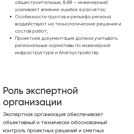
общестроительные, 8,88 — инженерные)
усиливают влияние ошибок в расчётах;
Особенности грунтов и рельефа региона
воздействуют на технологические решения и
состав работ;
Проектная документация должна учитывать
региональные нормативы по инженерной
инфраструктуре и благоустройству.
Роль экспертной
организации
Экспертная организация обеспечивает
объективный и технически обоснованный
контроль проектных решений и сметных