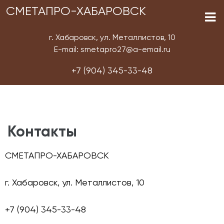
СМЕТАПРО-ХАБАРОВСК
г. Хабаровск, ул. Металлистов, 10
E-mail: smetapro27@a-email.ru
+7 (904) 345-33-48
Контакты
СМЕТАПРО-ХАБАРОВСК
г. Хабаровск, ул. Металлистов, 10
+7 (904) 345-33-48